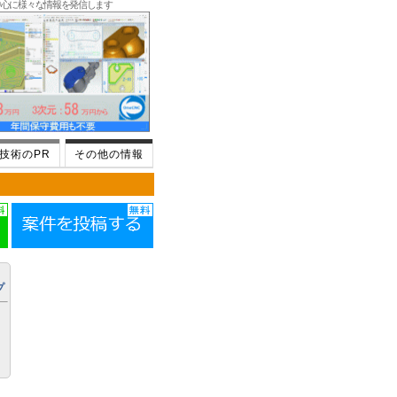
中心に様々な情報を発信します
技術のPR
その他の情報
プ