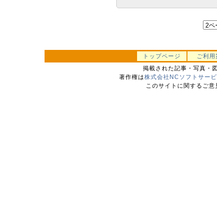
トップページ
ご利用
掲載された記事・写真・
著作権は
株式会社NCソフトサー
このサイトに関するご意